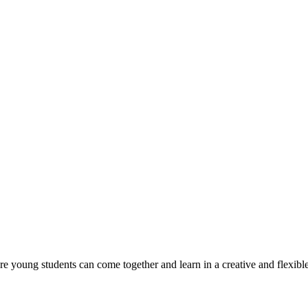
ere young students can come together and learn in a creative and flexib