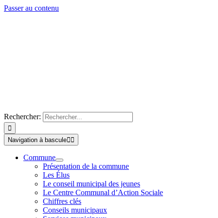
Passer au contenu
Rechercher:
Navigation à bascule
Commune
Présentation de la commune
Les Élus
Le conseil municipal des jeunes
Le Centre Communal d’Action Sociale
Chiffres clés
Conseils municipaux