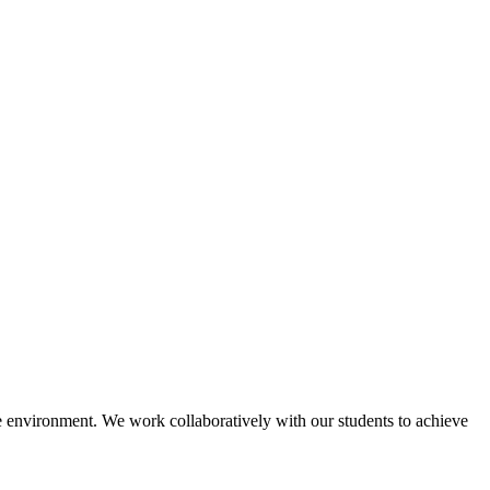
le environment. We work collaboratively with our students to achieve