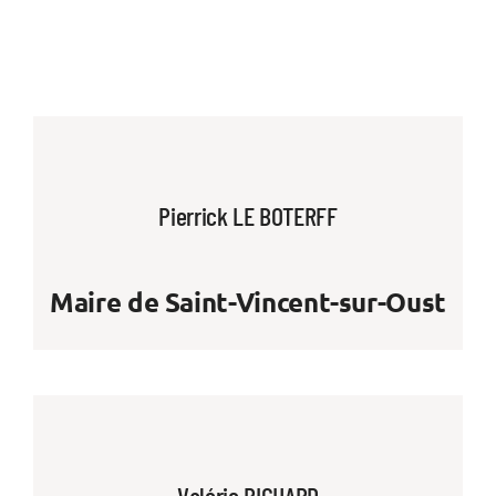
Pierrick LE BOTERFF
Maire de Saint-Vincent-sur-Oust
Valérie RICHARD