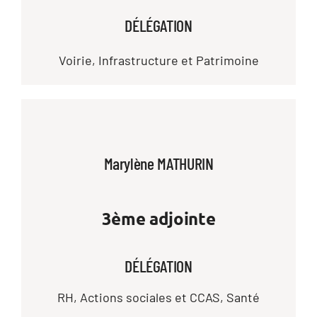
DÉLÉGATION
Voirie, Infrastructure et Patrimoine
Marylène MATHURIN
3ème adjointe
DÉLÉGATION
RH, Actions sociales et CCAS, Santé