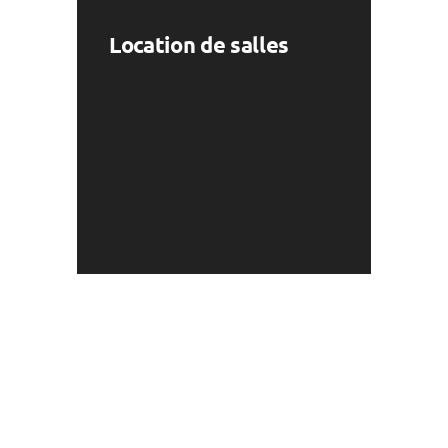
Location de salles