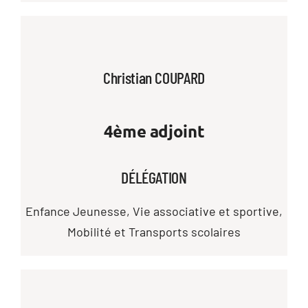
Christian COUPARD
4ème adjoint
DÉLÉGATION
Enfance Jeunesse, Vie associative et sportive,
Mobilité et Transports scolaires