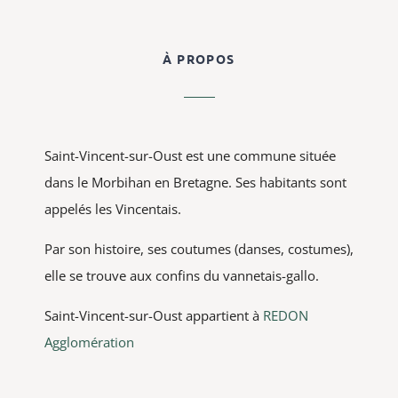
À PROPOS
Saint-Vincent-sur-Oust est une commune située
dans le Morbihan en Bretagne. Ses habitants sont
appelés les Vincentais.
Par son histoire, ses coutumes (danses, costumes),
elle se trouve aux confins du vannetais-gallo.
Saint-Vincent-sur-Oust appartient à
REDON
Agglomération