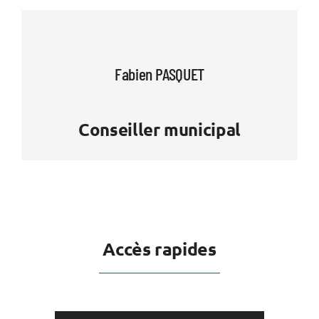
Fabien PASQUET
Conseiller municipal
Accès rapides