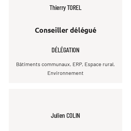
Thierry TOREL
Conseiller délégué
DÉLÉGATION
Bâtiments communaux, ERP, Espace rural,
Environnement
Julien COLIN