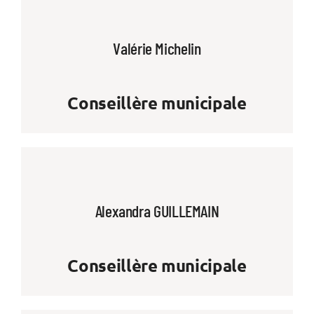
Valérie Michelin
Conseillère municipale
Alexandra GUILLEMAIN
Conseillère municipale