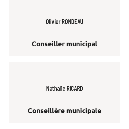
Olivier RONDEAU
Conseiller municipal
Nathalie RICARD
Conseillère municipale