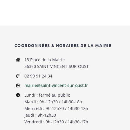
COORDONNÉES & HORAIRES DE LA MAIRIE
13 Place de la Mairie
56350 SAINT-VINCENT-SUR-OUST
02 99 91 24 34
mairie@saint-vincent-sur-oust.fr
Lundi : fermé au public
Mardi : 9h-12h30 / 14h30-18h
Mercredi : 9h-12h30 / 14h30-18h
Jeudi : 9h-12h30
Vendredi : 9h-12h30 / 14h30-17h