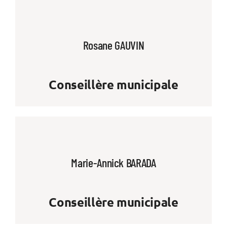
Rosane GAUVIN
Conseillère municipale
Marie-Annick BARADA
Conseillère municipale