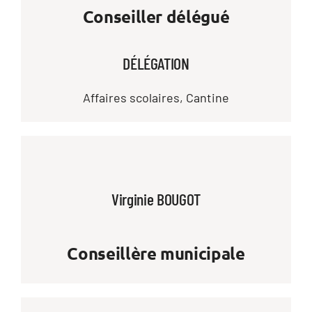
Conseiller délégué
DÉLÉGATION
Affaires scolaires, Cantine
Virginie BOUGOT
Conseillère municipale