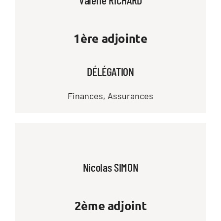
1ère adjointe
DÉLÉGATION
Finances, Assurances
Nicolas SIMON
2ème adjoint