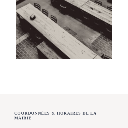
COORDONNÉES & HORAIRES DE LA
MAIRIE