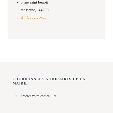
3 rue saint benoit
masserac
,
44290
+ Google Map
COORDONNÉES & HORAIRES DE LA
MAIRIE
Insérer votre contenu Ici