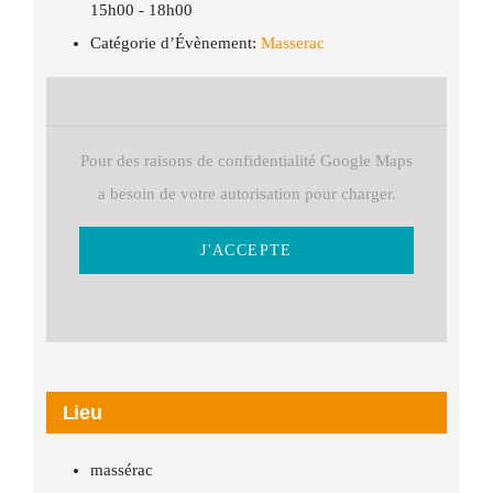
15h00 - 18h00
Catégorie d’Évènement:
Masserac
Pour des raisons de confidentialité Google Maps
a besoin de votre autorisation pour charger.
J'ACCEPTE
Lieu
massérac