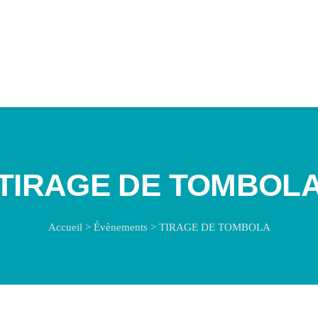
TIRAGE DE TOMBOL
Accueil
>
Évènements
>
TIRAGE DE TOMBOLA