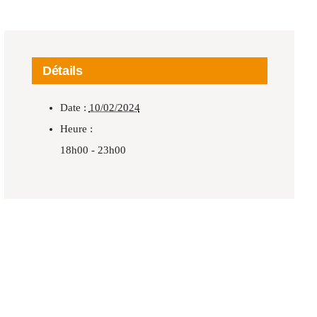
Détails
Date :
10/02/2024
Heure :
18h00 - 23h00