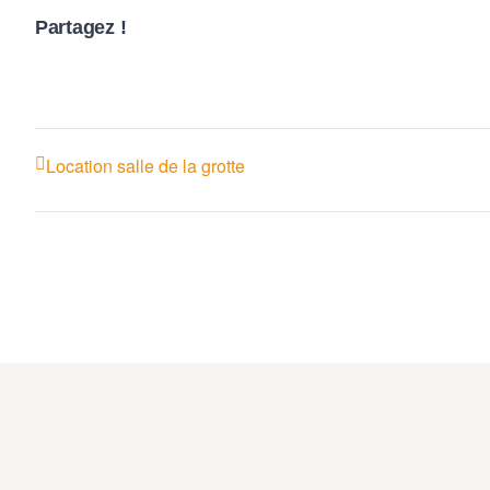
Partagez !
Location salle de la grotte